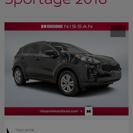
Your price