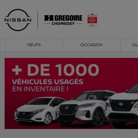
NEUFS
OCCASION
OU