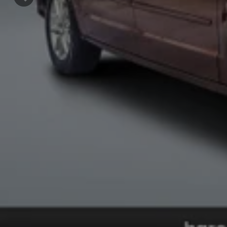
Précédent