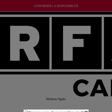
CONFIRMER LA DISPONIBILITÉ
Mentions légales