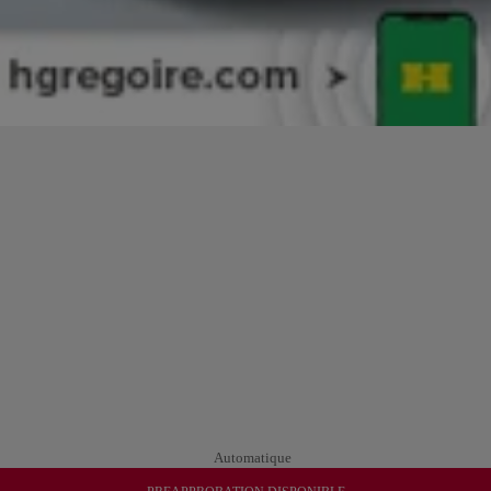
Automatique