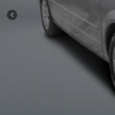
Précédent