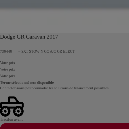
Dodge GR Caravan 2017
730440
– SXT STOW’N GO A/C GR ELECT
Votre prix
Votre prix
Votre prix
Terme sélectionné non disponible
Contactez-nous pour connaître les solutions de financement possibles
Traction avant