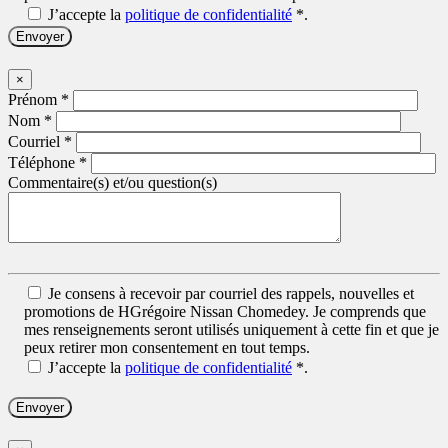
J’accepte la
politique de confidentialité
*
.
×
Prénom
*
Nom
*
Courriel
*
Téléphone
*
Commentaire(s) et/ou question(s)
Je consens à recevoir par courriel des rappels, nouvelles et
promotions de HGrégoire Nissan Chomedey. Je comprends que
mes renseignements seront utilisés uniquement à cette fin et que je
peux retirer mon consentement en tout temps.
J’accepte la
politique de confidentialité
*
.