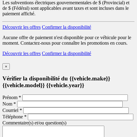
Les subventions électriques gouvernementales de
$ (Provincial) et
de
$ (Fédéral) sont applicables avant taxes et sont incluses dans le
paiement affiché.
Découvrir les offres
Confirmer la disponibilité
Aucune offre de paiement n'est disponible pour ce véhicule pour le
moment. Contactez-nous pour connaître les promotions en cours.
Découvrir les offres
Confirmer la disponibilité
×
Vérifier la disponibilité du {{vehicle.make}}
{{vehicle.model}} {{vehicle.year}}
Prénom
*
Nom
*
Courriel
*
Téléphone
*
Commentaire(s) et/ou question(s)