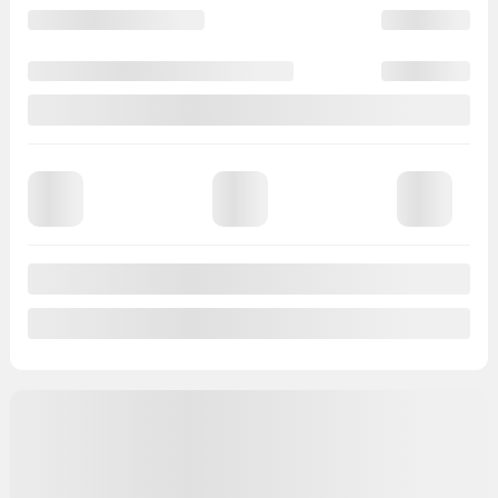
Traction avant