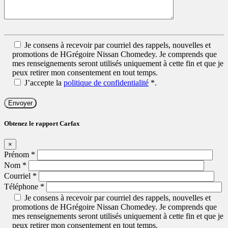
Je consens à recevoir par courriel des rappels, nouvelles et
promotions de HGrégoire Nissan Chomedey. Je comprends que
mes renseignements seront utilisés uniquement à cette fin et que je
peux retirer mon consentement en tout temps.
J’accepte la
politique de confidentialité
*
.
Obtenez le rapport Carfax
×
Prénom
*
Nom
*
Courriel
*
Téléphone
*
Je consens à recevoir par courriel des rappels, nouvelles et
promotions de HGrégoire Nissan Chomedey. Je comprends que
mes renseignements seront utilisés uniquement à cette fin et que je
peux retirer mon consentement en tout temps.