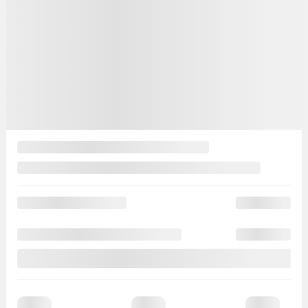
Automatique