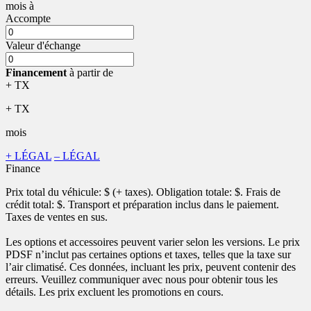
mois
à
Accompte
Valeur d'échange
Financement
à partir de
+ TX
+ TX
mois
+ LÉGAL
– LÉGAL
Finance
Prix total du véhicule:
$ (+ taxes). Obligation totale:
$. Frais de
crédit total:
$. Transport et préparation inclus dans le paiement.
Taxes de ventes en sus.
Les options et accessoires peuvent varier selon les versions. Le prix
PDSF n’inclut pas certaines options et taxes, telles que la taxe sur
l’air climatisé. Ces données, incluant les prix, peuvent contenir des
erreurs. Veuillez communiquer avec nous pour obtenir tous les
détails. Les prix excluent les promotions en cours.