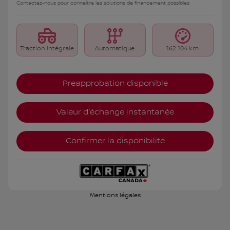
Contactez-nous pour connaître les solutions de financement possibles
Traction intégrale
Automatique
162 104 km
Preapprobation disponible
Valeur d'échange instantanée
Confirmer la disponibilité
Mentions légales