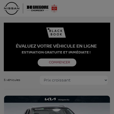
ÉVALUEZ VOTRE VÉHICULE EN LIGNE
ESTIMATION GRATUITE ET IMMÉDIATE !
COMMENCER
5 véhicules