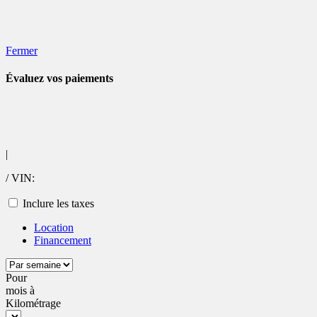
Mentions légales
Fermer
Évaluez vos
paiements
|
/ VIN:
Inclure les taxes
Location
Financement
Pour
mois
à
Kilométrage