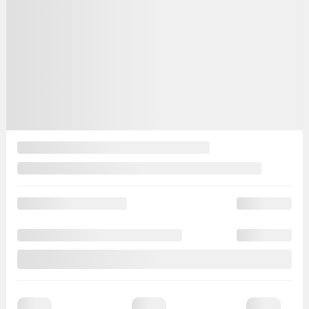
Automatique