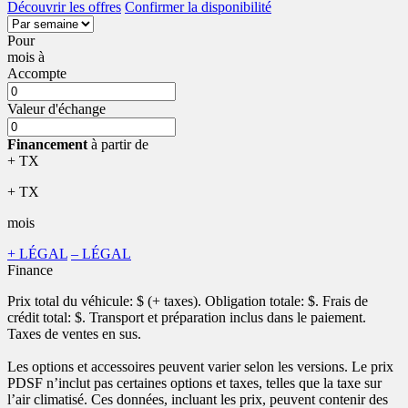
Découvrir les offres
Confirmer la disponibilité
Pour
mois
à
Accompte
Valeur d'échange
Financement
à partir de
+ TX
+ TX
mois
+ LÉGAL
– LÉGAL
Finance
Prix total du véhicule:
$ (+ taxes). Obligation totale:
$. Frais de
crédit total:
$. Transport et préparation inclus dans le paiement.
Taxes de ventes en sus.
Les options et accessoires peuvent varier selon les versions. Le prix
PDSF n’inclut pas certaines options et taxes, telles que la taxe sur
l’air climatisé. Ces données, incluant les prix, peuvent contenir des