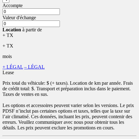
Accompte
Valeur d'échange
Location
à partir de
+ TX
+ TX
mois
+ LÉGAL
– LÉGAL
Lease
Prix total du véhicule:
$ (+ taxes). Location de
km par année. Frais
de crédit total:
$. Transport et préparation inclus dans le paiement.
Taxes de ventes en sus.
Les options et accessoires peuvent varier selon les versions. Le prix
PDSF n’inclut pas certaines options et taxes, telles que la taxe sur
l’air climatisé. Ces données, incluant les prix, peuvent contenir des
erreurs. Veuillez communiquer avec nous pour obtenir tous les
détails. Les prix peuvent exclure les promotions en cours.