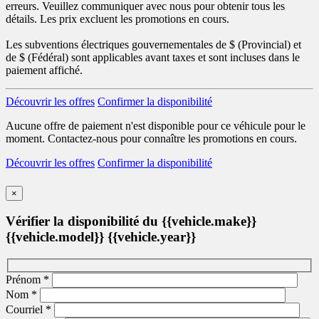
erreurs. Veuillez communiquer avec nous pour obtenir tous les
détails. Les prix excluent les promotions en cours.
Les subventions électriques gouvernementales de
$ (Provincial) et
de
$ (Fédéral) sont applicables avant taxes et sont incluses dans le
paiement affiché.
Découvrir les offres
Confirmer la disponibilité
Aucune offre de paiement n'est disponible pour ce véhicule pour le
moment. Contactez-nous pour connaître les promotions en cours.
Découvrir les offres
Confirmer la disponibilité
×
Vérifier la disponibilité du {{vehicle.make}}
{{vehicle.model}} {{vehicle.year}}
Prénom
*
Nom
*
Courriel
*