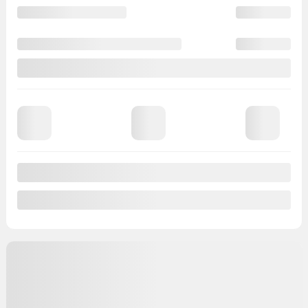
Traction avant