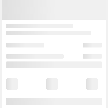
Afficher 24 images en plus