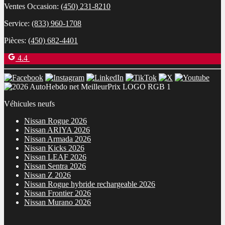
Ventes Occasion:
(450) 231-8210
Service:
(833) 960-1708
Pièces:
(450) 682-4401
4.4
Véhicules neufs
Nissan Rogue 2026
Nissan ARIYA 2026
Nissan Armada 2026
Nissan Kicks 2026
Nissan LEAF 2026
Nissan Sentra 2026
Nissan Z 2026
Nissan Rogue hybride rechargeable 2026
Nissan Frontier 2026
Nissan Murano 2026