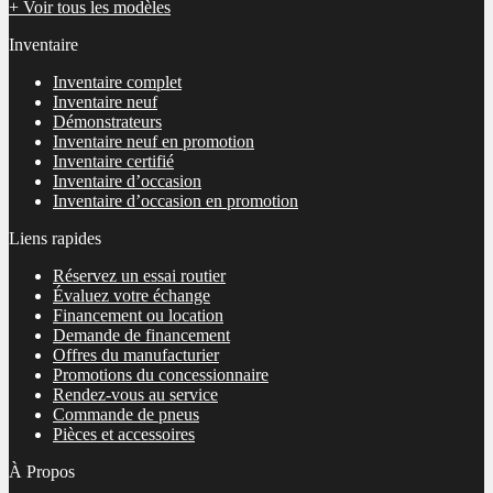
+ Voir tous les modèles
Inventaire
Inventaire complet
Inventaire neuf
Démonstrateurs
Inventaire neuf en promotion
Inventaire certifié
Inventaire d’occasion
Inventaire d’occasion en promotion
Liens rapides
Réservez un essai routier
Évaluez votre échange
Financement ou location
Demande de financement
Offres du manufacturier
Promotions du concessionnaire
Rendez-vous au service
Commande de pneus
Pièces et accessoires
À Propos