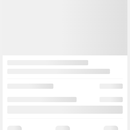
Automatique