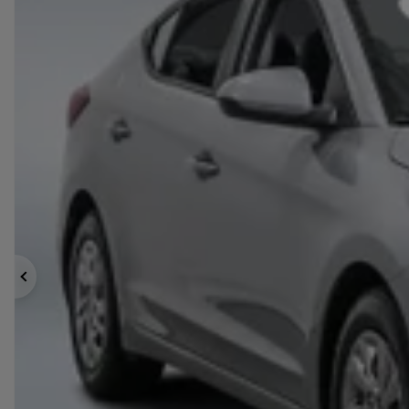
Précédent