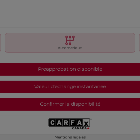
Automatique
Preapprobation disponible
Valeur d'échange instantanée
Confirmer la disponibilité
Mentions légales