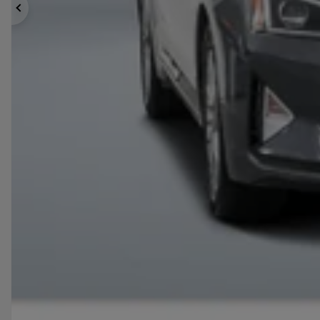
Précédent