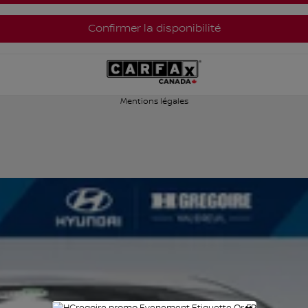
Confirmer la disponibilité
Mentions légales