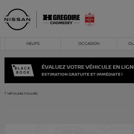
NEUFS
OCCASION
OU
ÉVALUEZ VOTRE VÉHICULE EN LIGN
ESTIMATION GRATUITE ET IMMÉDIATE !
7 véhicules
trouvés