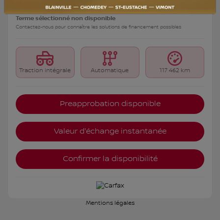
Terme sélectionné non disponible
Contactez-nous pour connaître les solutions de financement possibles
Traction intégrale
Automatique
117 462 km
Preapprobation disponible
Valeur d'échange instantanée
Confirmer la disponibilité
Mentions légales