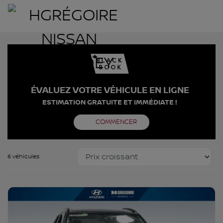
ÉVALUEZ VOTRE VÉHICULE EN LIGNE
ESTIMATION GRATUITE ET IMMÉDIATE !
COMMENCER
6 véhicules