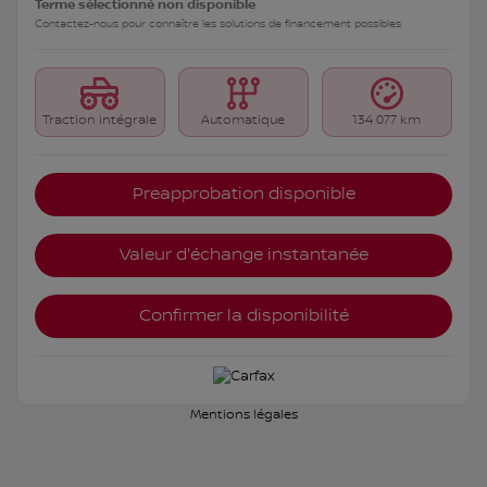
Terme sélectionné non disponible
Contactez-nous pour connaître les solutions de financement possibles
Traction intégrale
Automatique
134 077 km
Preapprobation disponible
Valeur d'échange instantanée
Confirmer la disponibilité
Mentions légales