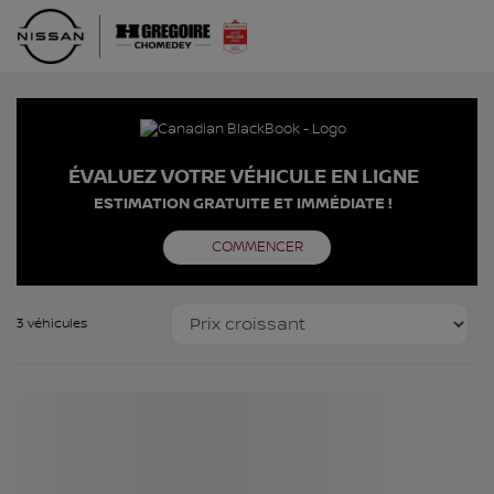
ÉVALUEZ VOTRE VÉHICULE EN LIGNE
ESTIMATION GRATUITE ET IMMÉDIATE !
COMMENCER
3 véhicules