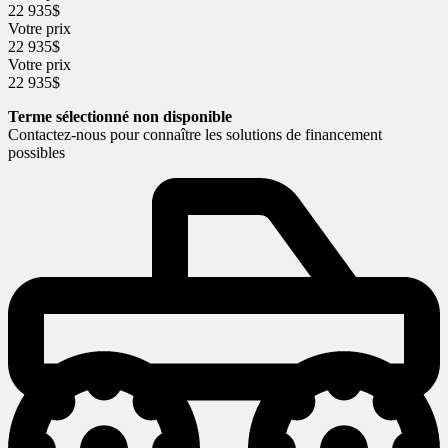
22 935
$
Votre prix
22 935
$
Votre prix
22 935
$
Terme sélectionné non disponible
Contactez-nous pour connaître les solutions de financement
possibles