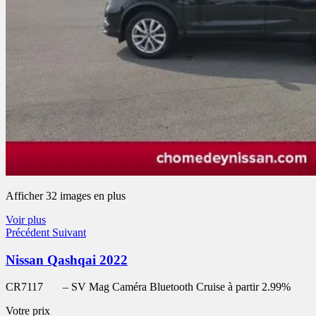
Afficher 32 images en plus
Voir plus
Précédent
Suivant
Nissan Qashqai 2022
CR7117
– SV Mag Caméra Bluetooth Cruise à partir 2.99%
Votre prix