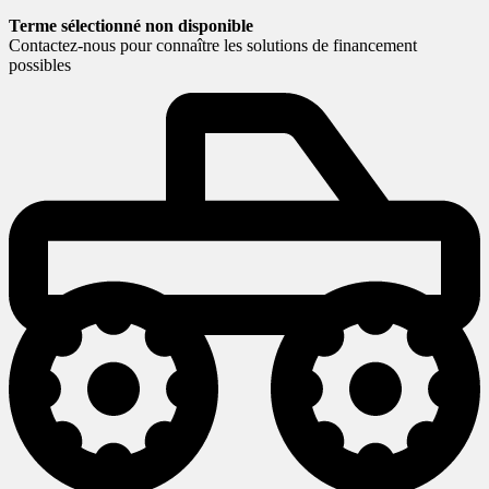
Terme sélectionné non disponible
Contactez-nous pour connaître les solutions de financement
possibles