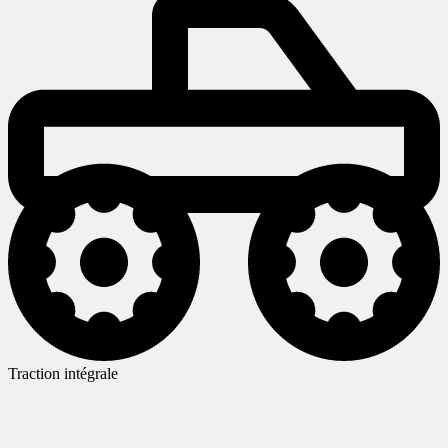
Traction intégrale