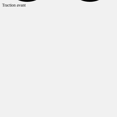
Traction avant