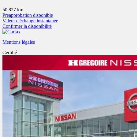
50 827 km
Preapprobation disponible
Valeur d'échange instantanée
Confirmer la disponibilité
Mentions légales
Certifié