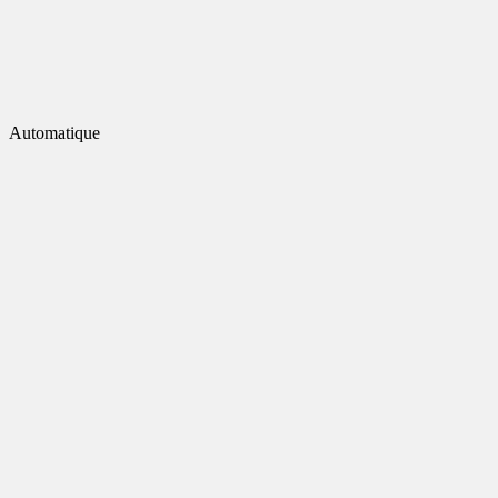
Automatique