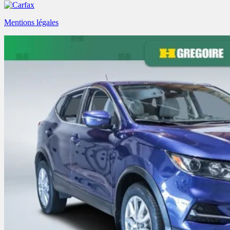
Mentions légales