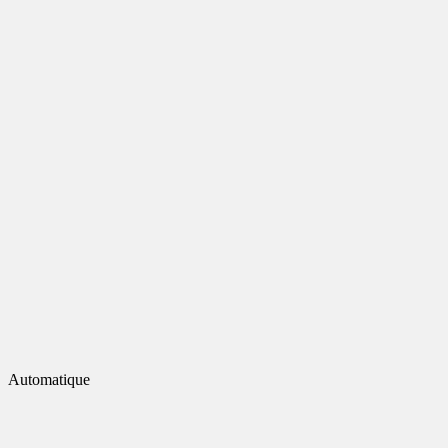
Automatique