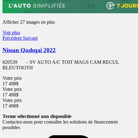
Afficher 27 images en plus
Voir plus
Précédent
Suivant
Nissan Qashqai 2022
820539
– SV AUTO A/C TOIT MAGS CAM RECUL
BLEUTOOTH
Votre prix
17 498
$
Votre prix
17 498
$
Votre prix
17 498
$
Terme sélectionné non disponible
Contactez-nous pour connaître les solutions de financement
possibles