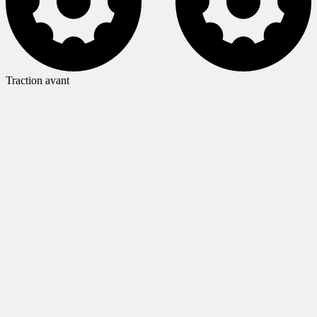
Traction avant