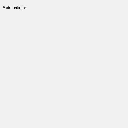
Automatique