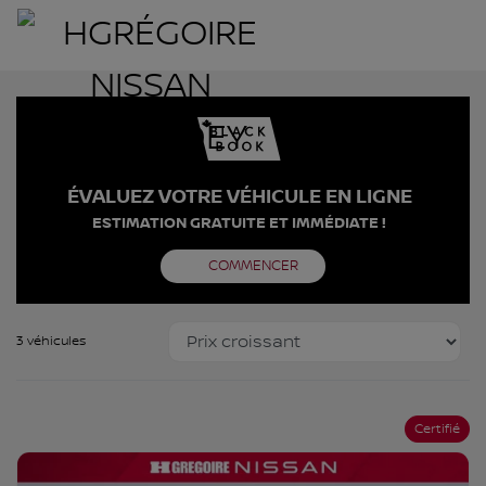
ÉVALUEZ VOTRE VÉHICULE EN LIGNE
ESTIMATION GRATUITE ET IMMÉDIATE !
COMMENCER
3 véhicules
Certifié