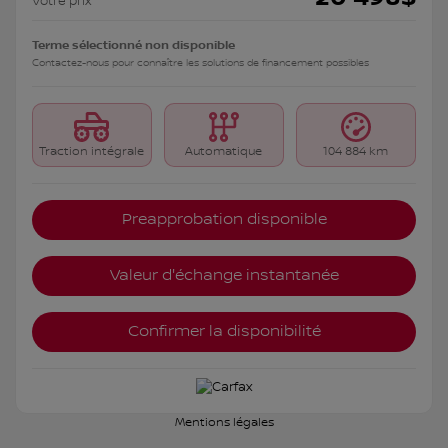
Votre prix
Terme sélectionné non disponible
Contactez-nous pour connaître les solutions de financement possibles
Traction intégrale
Automatique
104 884 km
Preapprobation disponible
Valeur d'échange instantanée
Confirmer la disponibilité
Mentions légales