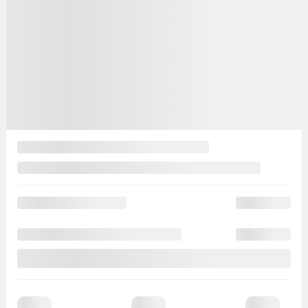
Automatique