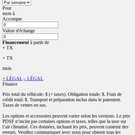
Pour
mois
à
Accompte
Valeur d'échange
Financement
à partir de
+ TX
+ TX
mois
+ LÉGAL
– LÉGAL
Finance
Prix total du véhicule:
$ (+ taxes). Obligation totale:
$. Frais de
crédit total:
$. Transport et préparation inclus dans le paiement.
Taxes de ventes en sus.
Les options et accessoires peuvent varier selon les versions. Le prix
PDSF n’inclut pas certaines options et taxes, telles que la taxe sur
l’air climatisé. Ces données, incluant les prix, peuvent contenir des
erreurs. Veuillez communiquer avec nous pour obtenir tous les