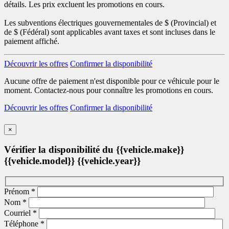
détails. Les prix excluent les promotions en cours.
Les subventions électriques gouvernementales de
$ (Provincial) et
de
$ (Fédéral) sont applicables avant taxes et sont incluses dans le
paiement affiché.
Découvrir les offres
Confirmer la disponibilité
Aucune offre de paiement n'est disponible pour ce véhicule pour le
moment. Contactez-nous pour connaître les promotions en cours.
Découvrir les offres
Confirmer la disponibilité
×
Vérifier la disponibilité du {{vehicle.make}}
{{vehicle.model}} {{vehicle.year}}
Prénom
*
Nom
*
Courriel
*
Téléphone
*