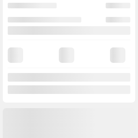
Traction intégrale