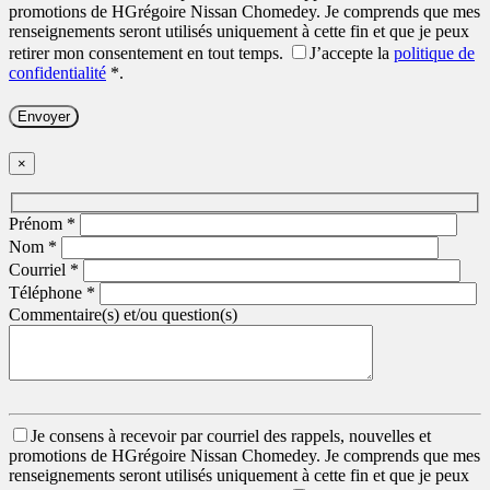
promotions de HGrégoire Nissan Chomedey. Je comprends que mes
renseignements seront utilisés uniquement à cette fin et que je peux
retirer mon consentement en tout temps.
J’accepte la
politique de
confidentialité
*
.
×
Prénom
*
Nom
*
Courriel
*
Téléphone
*
Commentaire(s) et/ou question(s)
Je consens à recevoir par courriel des rappels, nouvelles et
promotions de HGrégoire Nissan Chomedey. Je comprends que mes
renseignements seront utilisés uniquement à cette fin et que je peux