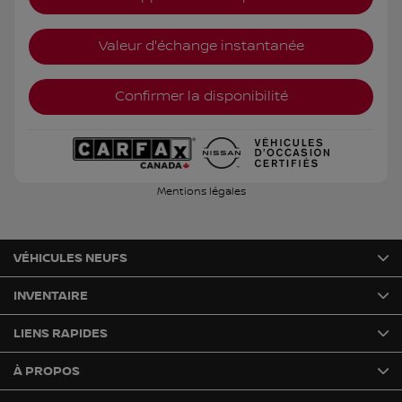
Valeur d'échange instantanée
Confirmer la disponibilité
Mentions légales
VÉHICULES NEUFS
INVENTAIRE
LIENS RAPIDES
À PROPOS