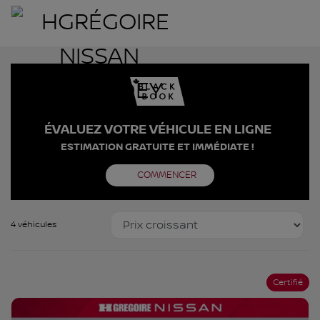
ÉVALUEZ VOTRE VÉHICULE EN LIGNE
ESTIMATION GRATUITE ET IMMÉDIATE !
COMMENCER
4 véhicules
Certifié