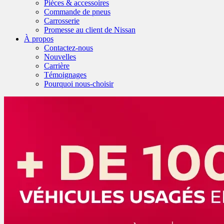
Pièces & accessoires
Commande de pneus
Carrosserie
Promesse au client de Nissan
À propos
Contactez-nous
Nouvelles
Carrière
Témoignages
Pourquoi nous-choisir