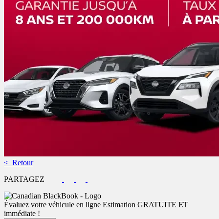
< Retour
PARTAGEZ
Évaluez votre véhicule en ligne
Estimation GRATUITE ET
immédiate !