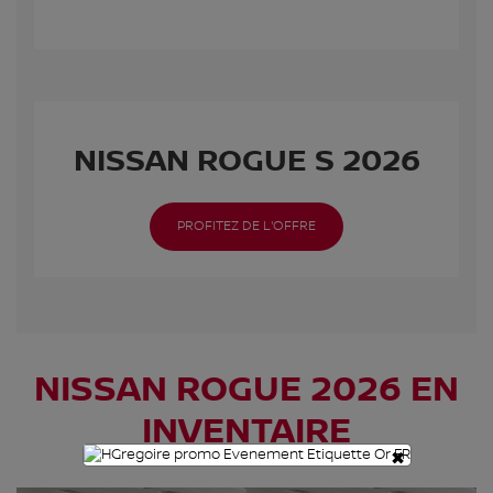
NISSAN ROGUE S 2026
PROFITEZ DE L'OFFRE
NISSAN ROGUE 2026 EN
INVENTAIRE
×