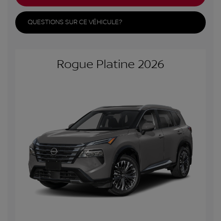
QUESTIONS SUR CE VÉHICULE?
Rogue Platine 2026