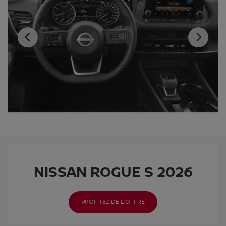
NISSAN ROGUE S 2026
PROFITEZ DE L'OFFRE