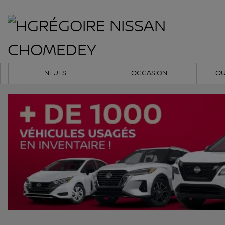
NEUFS
OCCASION
OU