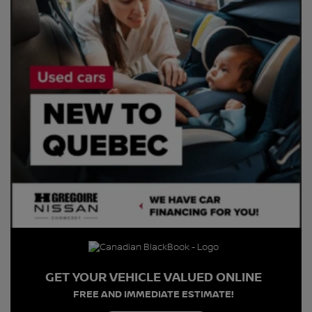
GET YOUR VEHICLE VALUED ONLINE
FREE AND IMMEDIATE ESTIMATE!