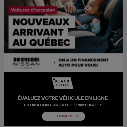
ÉVALUEZ VOTRE VÉHICULE EN LIGNE
ESTIMATION GRATUITE ET IMMÉDIATE !
COMMENCER