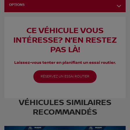
OPTIONS
CE VÉHICULE VOUS
INTÉRESSE? N’EN RESTEZ
PAS LÀ!
Laissez-vous tenter en planifiant un essai routier.
RÉSERVEZ UN ESSAI ROUTIER
VÉHICULES SIMILAIRES
RECOMMANDÉS