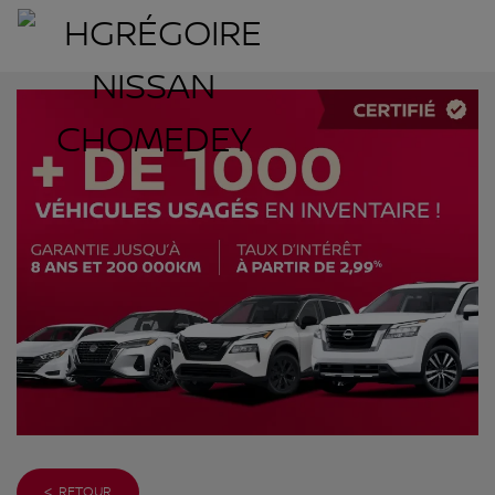
< RETOUR