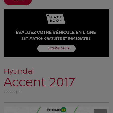
ÉVALUEZ VOTRE VÉHICULE EN LIGNE
ESTIMATION GRATUITE ET IMMÉDIATE !
COMMENCER
Hyundai
Accent 2017
729900 | SE