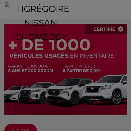
< RETOUR