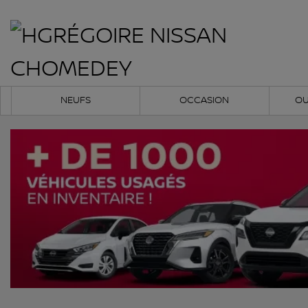
NEUFS
OCCASION
OU