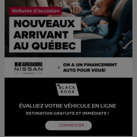
ÉVALUEZ VOTRE VÉHICULE EN LIGNE
ESTIMATION GRATUITE ET IMMÉDIATE !
COMMENCER