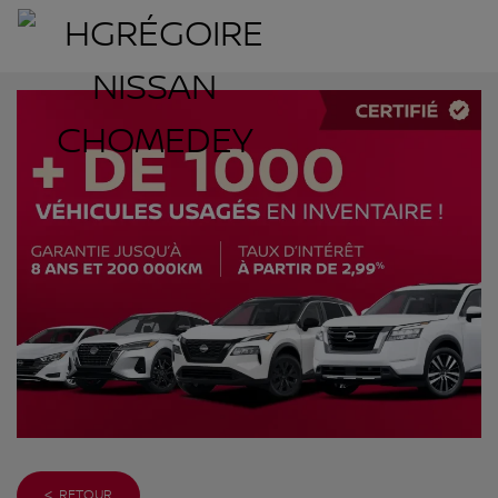
< RETOUR