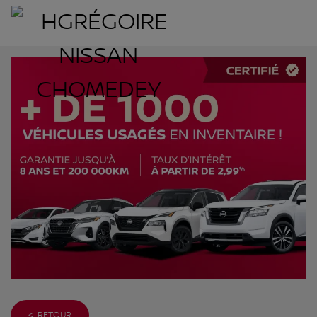
< RETOUR