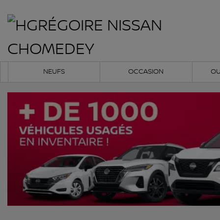
NEUFS
OCCASION
OU