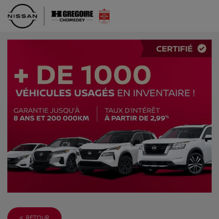
< RETOUR