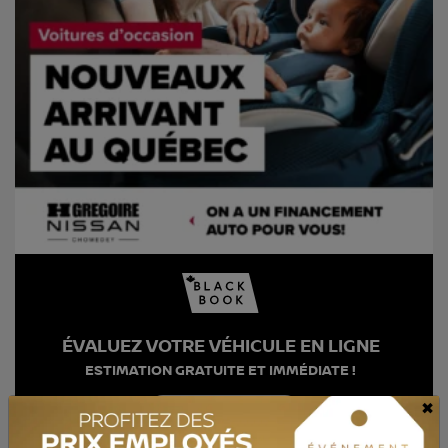
ÉVALUEZ VOTRE VÉHICULE EN LIGNE
ESTIMATION GRATUITE ET IMMÉDIATE !
×
COMMENCER