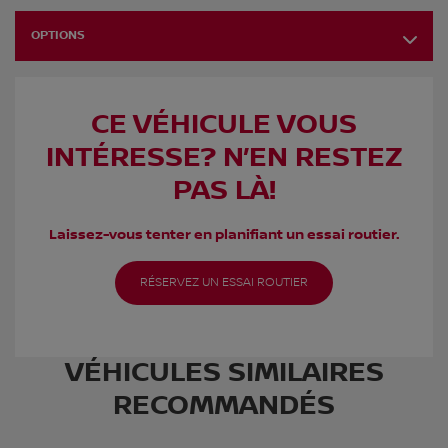
OPTIONS
CE VÉHICULE VOUS
INTÉRESSE? N’EN RESTEZ
PAS LÀ!
Laissez-vous tenter en planifiant un essai routier.
RÉSERVEZ UN ESSAI ROUTIER
VÉHICULES SIMILAIRES
RECOMMANDÉS