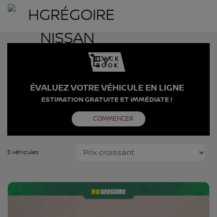
ÉVALUEZ VOTRE VÉHICULE EN LIGNE
ESTIMATION GRATUITE ET IMMÉDIATE !
COMMENCER
5 véhicules