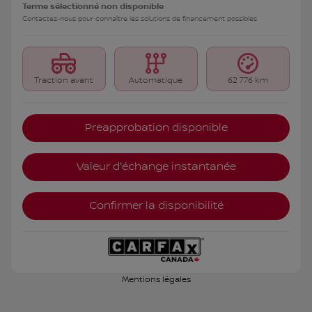
Terme sélectionné non disponible
Contactez-nous pour connaître les solutions de financement possibles
Traction avant
Automatique
62 776 km
Preapprobation disponible
Valeur d'échange instantanée
Confirmer la disponibilité
Mentions légales