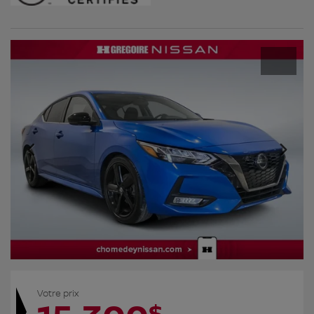
Votre prix