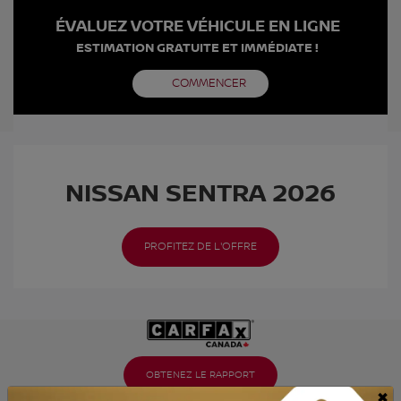
ÉVALUEZ VOTRE VÉHICULE EN LIGNE
ESTIMATION GRATUITE ET IMMÉDIATE !
COMMENCER
NISSAN SENTRA 2026
PROFITEZ DE L'OFFRE
OBTENEZ LE RAPPORT
×