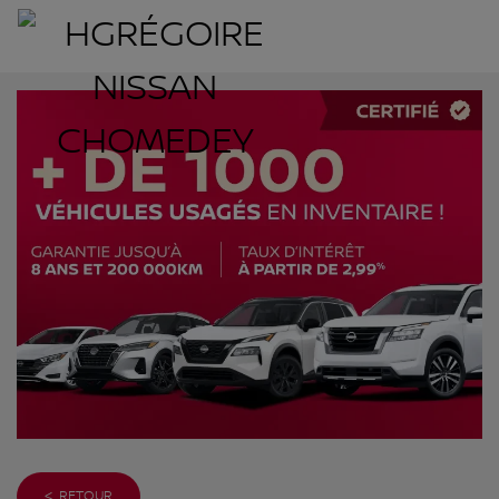
< RETOUR