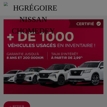
< RETOUR