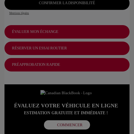
CONFIRMER LA DISPONIBILITÉ
Mentions légales
ÉVALUER MON ÉCHANGE
RÉSERVER UN ESSAI ROUTIER
PRÉAPPROBATION RAPIDE
ÉVALUEZ VOTRE VÉHICULE EN LIGNE
ESTIMATION GRATUITE ET IMMÉDIATE !
COMMENCER