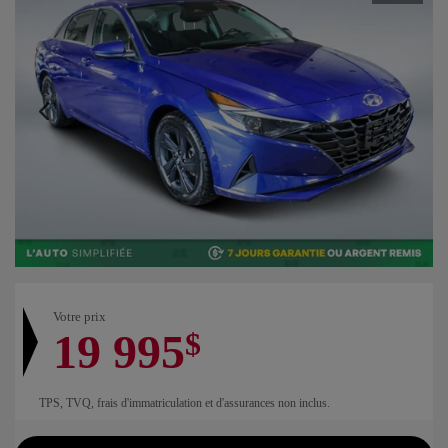
Votre prix
19 995
$
TPS, TVQ, frais d'immatriculation et d'assurances non inclus.