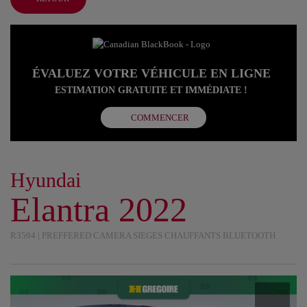
ÉVALUEZ VOTRE VÉHICULE EN LIGNE
ESTIMATION GRATUITE ET IMMÉDIATE !
COMMENCER
Hyundai
Elantra 2022
R3594 | PREFFERED CAMERA SIEGES CHAUFFANTS BLUETOOTH