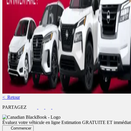
< Retour
PARTAGEZ
Évaluez votre véhicule en ligne
Estimation GRATUITE ET immédiat
Commencer