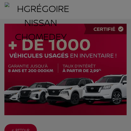
< RETOUR