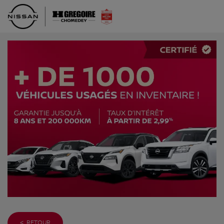
< RETOUR