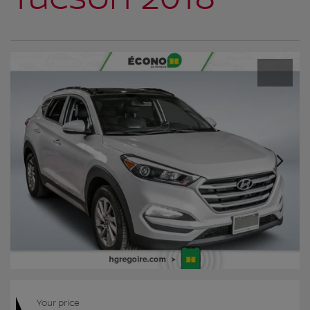
Your price