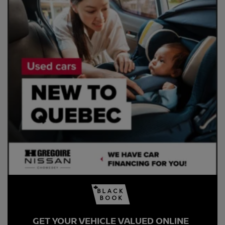
GET YOUR VEHICLE VALUED ONLINE