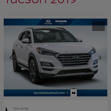
Your price