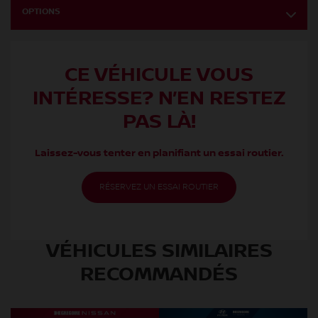
OPTIONS
CE VÉHICULE VOUS
INTÉRESSE? N’EN RESTEZ
PAS LÀ!
Laissez-vous tenter en planifiant un essai routier.
RÉSERVEZ UN ESSAI ROUTIER
VÉHICULES SIMILAIRES
RECOMMANDÉS