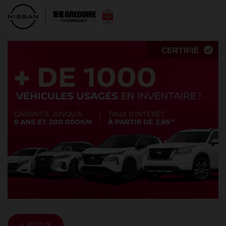
< RETOUR