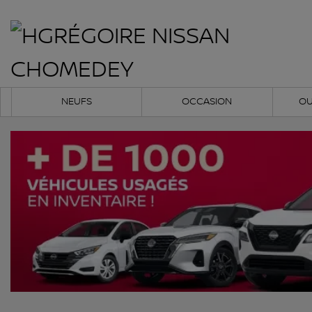
NEUFS
OCCASION
OU