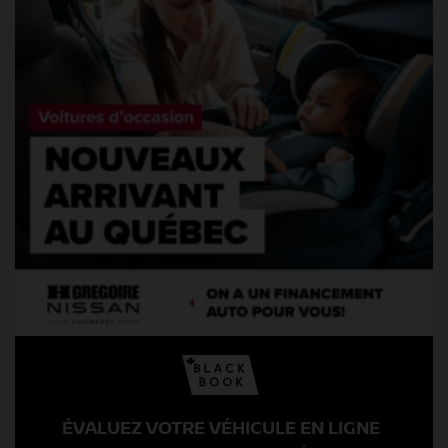
ÉVALUEZ VOTRE VÉHICULE EN LIGNE