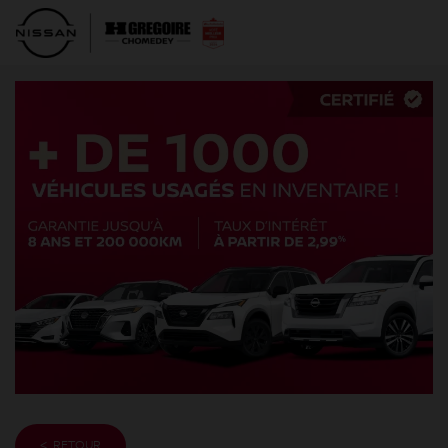
< RETOUR