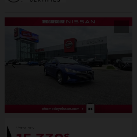
Votre prix